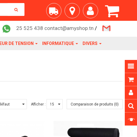
25 525 438 contact@amyshop.tn
/
EUR DE TENSION
INFORMATIQUE
DIVERS
Afficher :
Comparaison de produits (0)