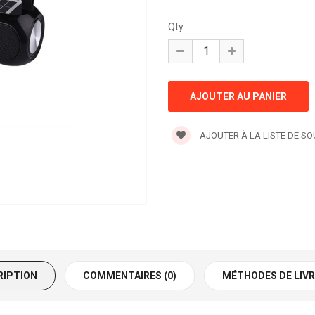
Qty
AJOUTER À LA LISTE DE S
RIPTION
COMMENTAIRES (0)
MÉTHODES DE LIV