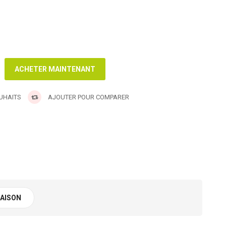
OUHAITS
AJOUTER POUR COMPARER
RAISON