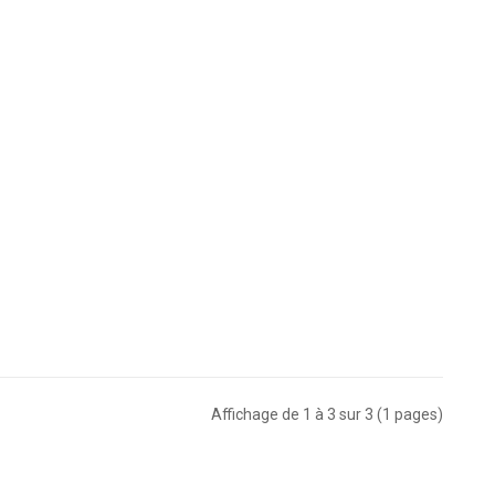
Affichage de 1 à 3 sur 3 (1 pages)