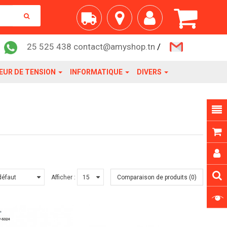
25 525 438 contact@amyshop.tn
/
EUR DE TENSION
INFORMATIQUE
DIVERS
Afficher :
Comparaison de produits (0)