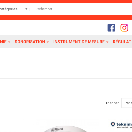
catégories
NIE
SONORISATION
INSTRUMENT DE MESURE
RÉGULAT
Trier par :