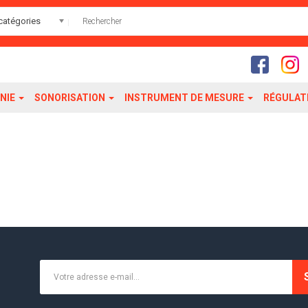
catégories
NIE
SONORISATION
INSTRUMENT DE MESURE
RÉGULAT