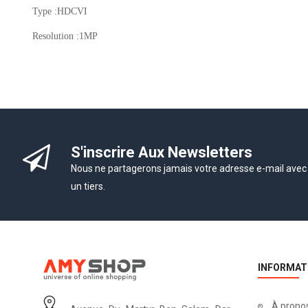
Type :HDCVI
Resolution :1MP
S'inscrire Aux Newsletters
Nous ne partagerons jamais votre adresse e-mail avec
un tiers.
INFORMAT
À propo