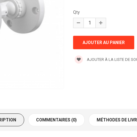
Qty
AJOUTER À LA LISTE DE S
RIPTION
COMMENTAIRES (0)
MÉTHODES DE LIV