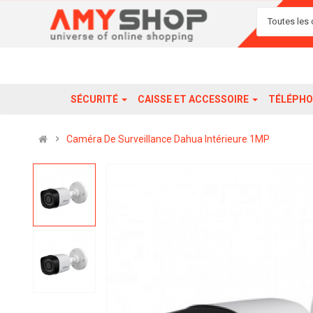
Toutes les 
SÉCURITÉ
CAISSE ET ACCESSOIRE
TÉLÉPHO
Caméra De Surveillance Dahua Intérieure 1MP