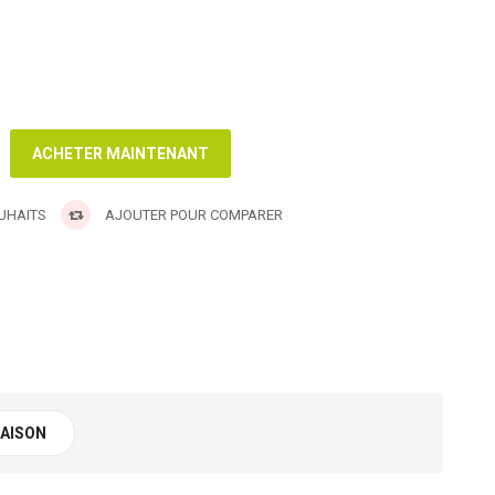
OUHAITS
AJOUTER POUR COMPARER
RAISON