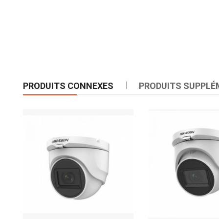
PRODUITS CONNEXES
PRODUITS SUPPLÉ