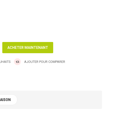
OUHAITS
AJOUTER POUR COMPARER
RAISON