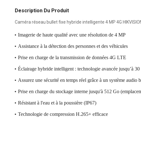
Description Du Produit
Caméra réseau bullet fixe hybride intelligente 4 MP 4G HIKVI
Imagerie de haute qualité avec une résolution de 4 MP
Assistance à la détection des personnes et des véhicules
Prise en charge de la transmission de données 4G LTE
Éclairage hybride intelligent : technologie avancée jusqu’à 30
Assurez une sécurité en temps réel grâce à un système audio bi
Prise en charge du stockage interne jusqu'à 512 Go (emplace
Résistant à l'eau et à la poussière (IP67)
Technologie de compression H.265+ efficace