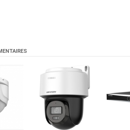
MENTAIRES