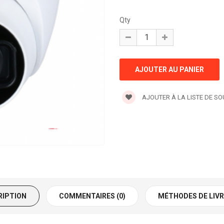
Qty
AJOUTER À LA LISTE DE S
RIPTION
COMMENTAIRES (0)
MÉTHODES DE LIV