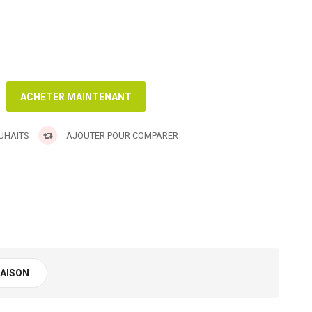
OUHAITS
AJOUTER POUR COMPARER
RAISON