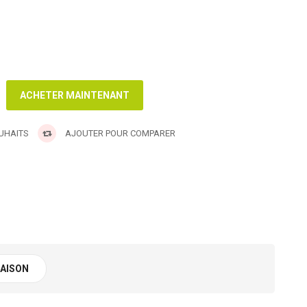
OUHAITS
AJOUTER POUR COMPARER
RAISON