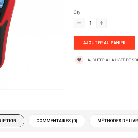
Qty
AJOUTER À LA LISTE DE S
RIPTION
COMMENTAIRES (0)
MÉTHODES DE LIV