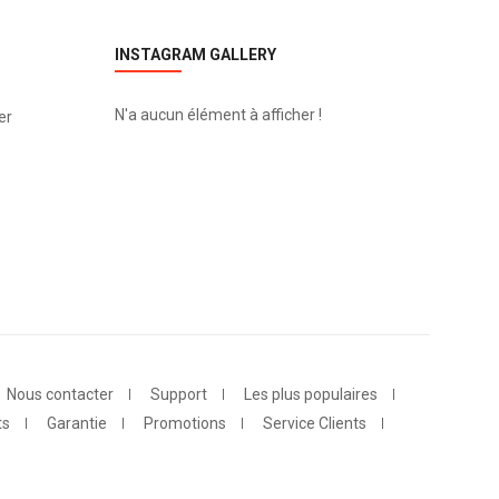
INSTAGRAM GALLERY
N'a aucun élément à afficher !
er
Nous contacter
Support
Les plus populaires
ts
Garantie
Promotions
Service Clients