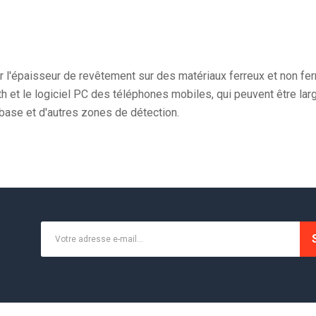
l'épaisseur de revêtement sur des matériaux ferreux et non ferr
 et le logiciel PC des téléphones mobiles, qui peuvent être larg
 base et d'autres zones de détection.