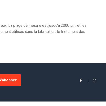
eux. La plage de mesure est jusqu'à 2000 µm, et les
ement utilisés dans la fabrication, le traitement des
S'abonner