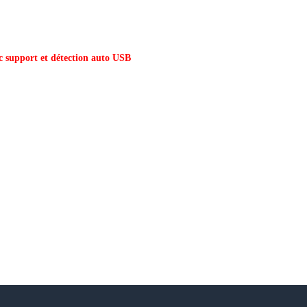
 support et détection auto USB