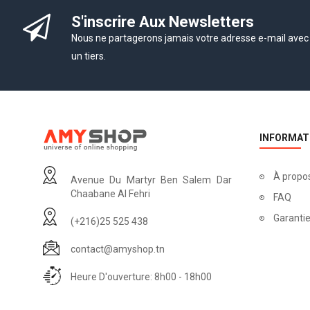
S'inscrire Aux Newsletters
Nous ne partagerons jamais votre adresse e-mail avec
un tiers.
INFORMAT
À propo
Avenue Du Martyr Ben Salem Dar
Chaabane Al Fehri
FAQ
Garantie
(+216)25 525 438
contact@amyshop.tn
Heure D'ouverture: 8h00 - 18h00