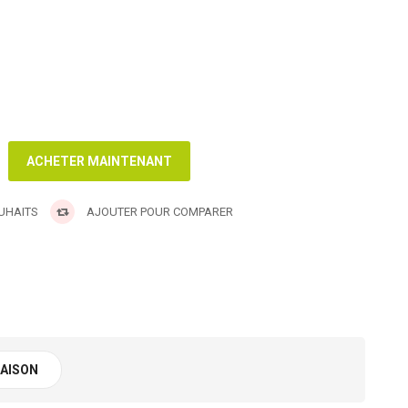
OUHAITS
AJOUTER POUR COMPARER
RAISON