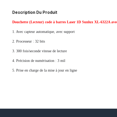
Description Du Produit
Douchette (Lecteur) code
à
barres Laser 1D Sunlux XL-6322A avec
1. Avec capteur automatique, avec support
2. Processeur : 32 bits
3. 300 fois/seconde vitesse de lecture
4. Précision de numérisation : 3 mil
5. Prise en charge de la mise à jour en ligne