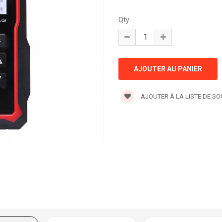
Qty
AJOUTER À LA LISTE DE S