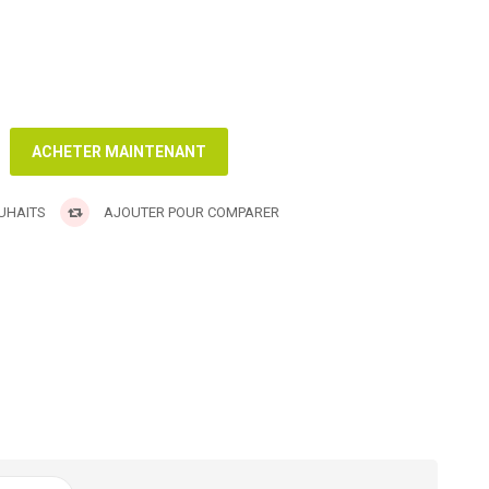
OUHAITS
AJOUTER POUR COMPARER