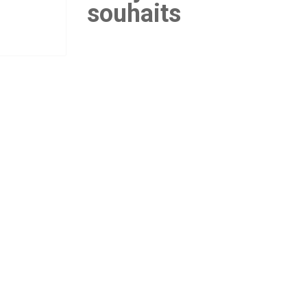
souhaits